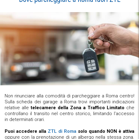
Non rinunciare alla comodità di parcheggiare a Roma centro!
Sulla scheda dei garage a Roma trovi importanti indicazioni
relative alle
telecamere della Zona a Traffico Limitato
che
controllano il transito nel centro storico, limitando l'accesso
in determinati orari.
Puoi accedere alla
ZTL di Roma
solo quando NON è attiva
oppure con la prenotazione di un albergo nella stessa zona.