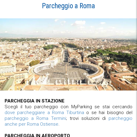
Parcheggio a Roma
PARCHEGGIA IN STAZIONE
Scegli il tuo parcheggio con MyParking se stai cercando
dove parcheggiare a Roma Tiburtina
o se hai bisogno del
parcheggio a Roma Termini
; trovi soluzioni di
parcheggio
anche per Roma Ostiense
.
PARCHEGGIA IN AEROPORTO