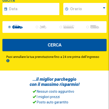
USCITA
CERCA
Puoi annullare la tua prenotazione fino a 24 ore prima dell'ingresso
...il
miglior parcheggio
con il
massimo risparmio!
Nessun costo aggiuntivo
I migliori prezzi
Posto auto garantito