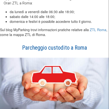
Orari ZTL a Roma:
da lunedì a venerdì dalle 06:30 alle 18:00;
sabato dalle 14:00 alle 18:00;
domenica e festivi è possibile accedere tutto il giorno.
Sul blog MyParking trovi informazioni pratiche relative alla
ZTL Roma
,
come la mappa ZTL di Roma.
Parcheggio custodito a Roma