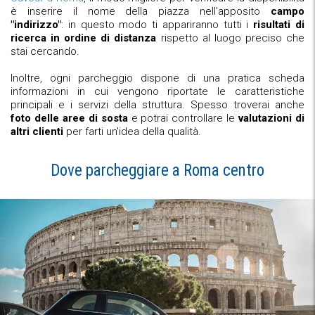
è inserire il nome della piazza nell'apposito
campo
"indirizzo"
: in questo modo ti appariranno tutti i
risultati di
ricerca in ordine di distanza
rispetto al luogo preciso che
stai cercando.
Inoltre, ogni parcheggio dispone di una pratica scheda
informazioni in cui vengono riportate le caratteristiche
principali e i servizi della struttura. Spesso troverai anche
foto delle aree di sosta
e potrai controllare le
valutazioni di
altri clienti
per farti un'idea della qualità.
Dove parcheggiare a Roma centro