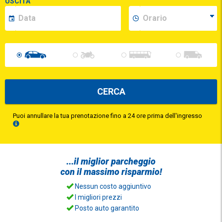
USCITA
CERCA
Puoi annullare la tua prenotazione fino a 24 ore prima dell'ingresso
...il
miglior parcheggio
con il
massimo risparmio!
Nessun costo aggiuntivo
I migliori prezzi
Posto auto garantito