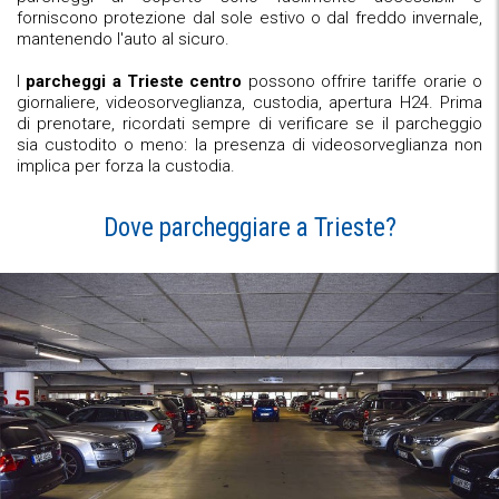
forniscono protezione dal sole estivo o dal freddo invernale,
mantenendo l'auto al sicuro.
I
parcheggi a Trieste centro
possono offrire tariffe orarie o
giornaliere, videosorveglianza, custodia, apertura H24. Prima
di prenotare, ricordati sempre di verificare se il parcheggio
sia custodito o meno: la presenza di videosorveglianza non
implica per forza la custodia.
Dove parcheggiare a Trieste?