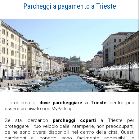
Parcheggi a pagamento a Trieste
Il problema di
dove parcheggiare a Trieste
centro può
essere archiviato con MyParking.
Se stai cercando
parcheggi coperti
a Trieste per
proteggere il tuo veicolo dalle intemperie, non preoccuparti,
ce ne sono diversi disponibili nel centro della città. Questi
parcheggi al coperto sono facilmente accessibili e