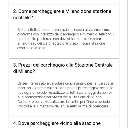
2. Come parcheggiare a Milano zona stazione
centrale?
Se hai effettuato una prenotazione, riceverai via email una
conferma con indirizzo del parcheggio e numero di telefono. Il
giorno della partenza non dovrai fare altro che recarti
all'indirizzo del parcheggio prenotato in zona stazione
centrale a Milano.
3. Prezzi del parcheggio alla Stazione Centrale
di Milano?
Se sei interessato a calcolare un preventivo per la tua sosta,
inserisci le date in cui hai bisogno del parcheggio e scegli la
tipologia di veicolo; visualizzerai tutti i parcheggi disponibili
alla prenotazione nei pressi della Stazione di Milano
Centrale e potrai visualizzare le tariffe per l'intero periodo.
Controlla le dimensioni della tua auto prima di prenotare.
4. Dove parcheggiare vicino alla stazione