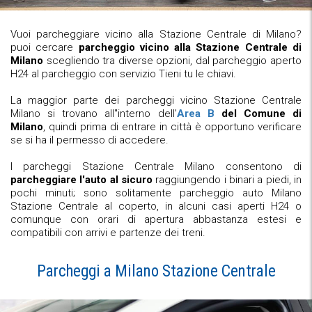
Vuoi parcheggiare vicino alla Stazione Centrale di Milano?
puoi cercare
parcheggio vicino alla Stazione Centrale di
Milano
scegliendo tra diverse opzioni, dal parcheggio aperto
H24 al parcheggio con servizio Tieni tu le chiavi.
La maggior parte dei parcheggi vicino Stazione Centrale
Milano si trovano all''interno dell'
Area B
del Comune di
Milano
, quindi prima di entrare in città è opportuno verificare
se si ha il permesso di accedere.
I parcheggi Stazione Centrale Milano consentono di
parcheggiare l'auto al sicuro
raggiungendo i binari a piedi, in
pochi minuti; sono solitamente parcheggio auto Milano
Stazione Centrale al coperto, in alcuni casi aperti H24 o
comunque con orari di apertura abbastanza estesi e
compatibili con arrivi e partenze dei treni.
Parcheggi a Milano Stazione Centrale