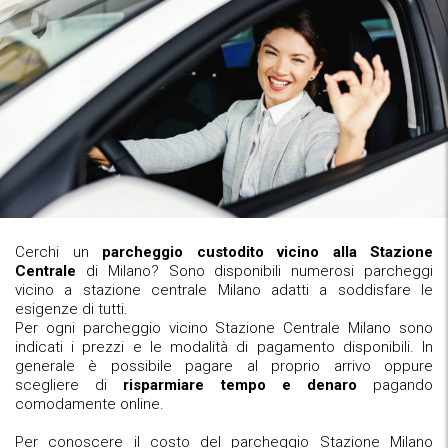
Cerchi un
parcheggio custodito vicino alla Stazione
Centrale
di Milano? Sono disponibili numerosi parcheggi
vicino a stazione centrale Milano adatti a soddisfare le
esigenze di tutti.
Per ogni parcheggio vicino Stazione Centrale Milano sono
indicati i prezzi e le modalità di pagamento disponibili. In
generale è possibile pagare al proprio arrivo oppure
scegliere di
risparmiare tempo e denaro
pagando
comodamente online.
Per conoscere il costo del parcheggio Stazione Milano