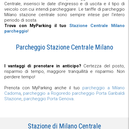
Centrale, inserisci le date d'ingresso e di uscita e il tipo di
veicolo con cui intendi parcheggiare. Le tariffe di parcheggio
Milano stazione centrale sono sempre intese per l'intero
periodo di sosta.
Trova con MyParking il tuo
Stazione Centrale Milano
parcheggio
!
Parcheggio Stazione Centrale Milano
I vantaggi di prenotare in anticipo?
Certezza del posto,
risparmio di tempo, maggiore tranquillità e risparmio. Non
perdere tempo!
Prenota con MyParking anche il tuo
parcheggio a Milano
Cadorna
,
parcheggio a Rogoredo
parcheggio Porta Garibaldi
Stazione
,
parcheggio Porta Genova
.
Stazione di Milano Centrale