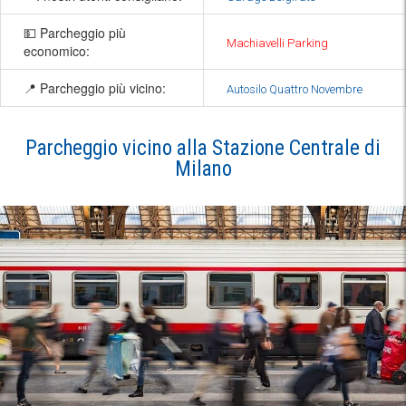
💵 Parcheggio più
Machiavelli Parking
economico:
📍 Parcheggio più vicino:
Autosilo Quattro Novembre
Parcheggio vicino alla Stazione Centrale di
Milano