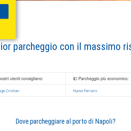
ior parcheggio
con il
massimo ri
nostri utenti consigliano:
💵 Parcheggio più economico:
ge Cristian
Nuovo Ferraris
Dove parcheggiare al porto di Napoli?