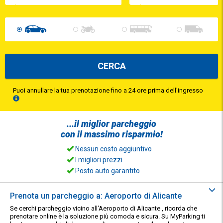
CERCA
Puoi annullare la tua prenotazione fino a 24 ore prima dell'ingresso
...il
miglior parcheggio
con il
massimo risparmio!
Nessun costo aggiuntivo
I migliori prezzi
Posto auto garantito
Prenota un parcheggio a: Aeroporto di Alicante
Se cerchi parcheggio vicino all'Aeroporto di Alicante , ricorda che
prenotare online è la soluzione più comoda e sicura. Su MyParking ti