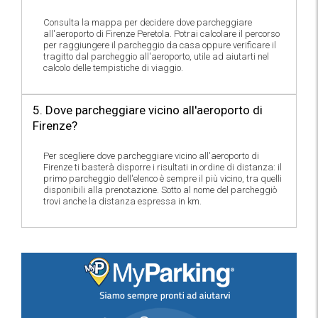
Consulta la mappa per decidere dove parcheggiare
all'aeroporto di Firenze Peretola. Potrai calcolare il percorso
per raggiungere il parcheggio da casa oppure verificare il
tragitto dal parcheggio all'aeroporto, utile ad aiutarti nel
calcolo delle tempistiche di viaggio.
5. Dove parcheggiare vicino all'aeroporto di
Firenze?
Per scegliere dove parcheggiare vicino all'aeroporto di
Firenze ti basterà disporre i risultati in ordine di distanza: il
primo parcheggio dell'elenco è sempre il più vicino, tra quelli
disponibili alla prenotazione. Sotto al nome del parcheggiò
trovi anche la distanza espressa in km.