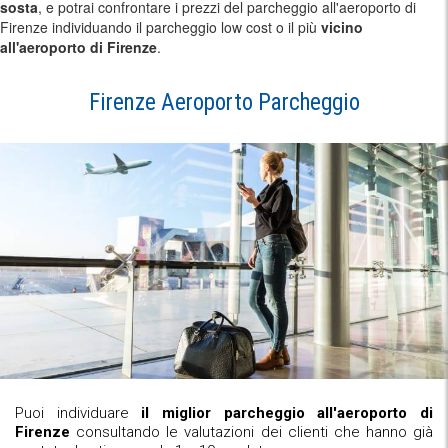
sosta
, e potrai confrontare i prezzi del parcheggio all'aeroporto di
Firenze individuando il parcheggio low cost o il più
vicino
all'aeroporto di Firenze
.
Firenze Aeroporto Parcheggio
Puoi individuare
il miglior parcheggio all'aeroporto di
Firenze
consultando le valutazioni dei clienti che hanno già