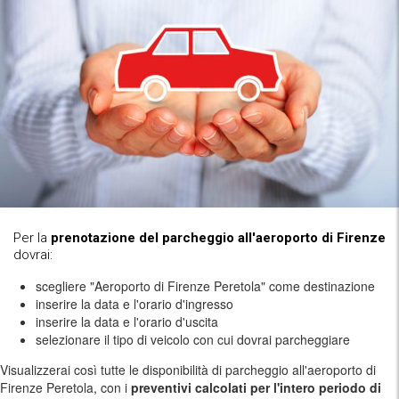
Per la
prenotazione del parcheggio all'aeroporto di Firenze
dovrai:
scegliere "Aeroporto di Firenze Peretola" come destinazione
inserire la data e l'orario d'ingresso
inserire la data e l'orario d'uscita
selezionare il tipo di veicolo con cui dovrai parcheggiare
Visualizzerai così tutte le disponibilità di parcheggio all'aeroporto di
Firenze Peretola, con i
preventivi calcolati per l'intero periodo di