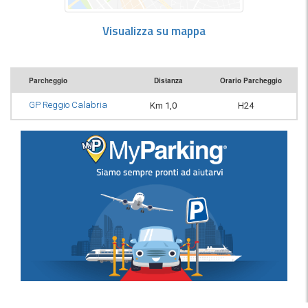
Visualizza su mappa
Parcheggio
Distanza
Orario Parcheggio
GP Reggio Calabria
Km 1,0
H24