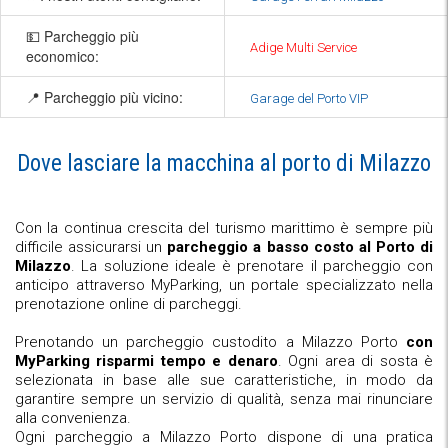
💵 Parcheggio più
Adige Multi Service
economico:
📍 Parcheggio più vicino:
Garage del Porto VIP
Dove lasciare la macchina al porto di Milazzo
Con la continua crescita del turismo marittimo è sempre più
difficile assicurarsi un
parcheggio a basso costo al Porto di
Milazzo
. La soluzione ideale è prenotare il parcheggio con
anticipo attraverso MyParking, un portale specializzato nella
prenotazione online di parcheggi.
Prenotando un parcheggio custodito a Milazzo Porto
con
MyParking risparmi tempo e denaro
. Ogni area di sosta è
selezionata in base alle sue caratteristiche, in modo da
garantire sempre un servizio di qualità, senza mai rinunciare
alla convenienza.
Ogni parcheggio a Milazzo Porto dispone di una pratica