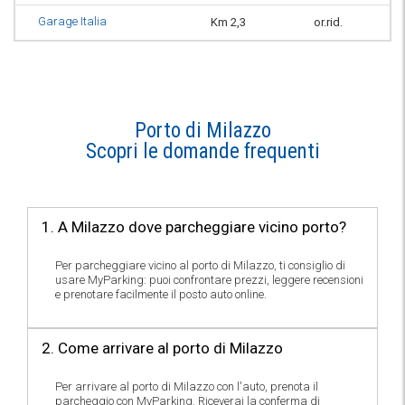
Garage Italia
Km 2,3
or.rid.
Porto di Milazzo
Scopri le domande frequenti
1. A Milazzo dove parcheggiare vicino porto?
Per parcheggiare vicino al porto di Milazzo, ti consiglio di
usare MyParking: puoi confrontare prezzi, leggere recensioni
e prenotare facilmente il posto auto online.
2. Come arrivare al porto di Milazzo
Per arrivare al porto di Milazzo con l'auto, prenota il
parcheggio con MyParking. Riceverai la conferma di