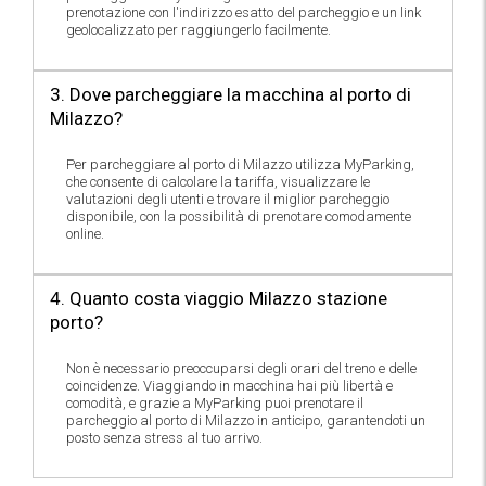
prenotazione con l'indirizzo esatto del parcheggio e un link
geolocalizzato per raggiungerlo facilmente.
3. Dove parcheggiare la macchina al porto di
Milazzo?
Per parcheggiare al porto di Milazzo utilizza MyParking,
che consente di calcolare la tariffa, visualizzare le
valutazioni degli utenti e trovare il miglior parcheggio
disponibile, con la possibilità di prenotare comodamente
online.
4. Quanto costa viaggio Milazzo stazione
porto?
Non è necessario preoccuparsi degli orari del treno e delle
coincidenze. Viaggiando in macchina hai più libertà e
comodità, e grazie a MyParking puoi prenotare il
parcheggio al porto di Milazzo in anticipo, garantendoti un
posto senza stress al tuo arrivo.