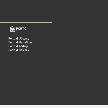
PORTO
Porto di Alicante
Porto di Barcellona
Porto di Malaga
Porto di Valencia
a