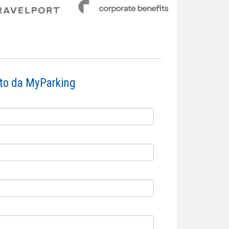
tato da MyParking