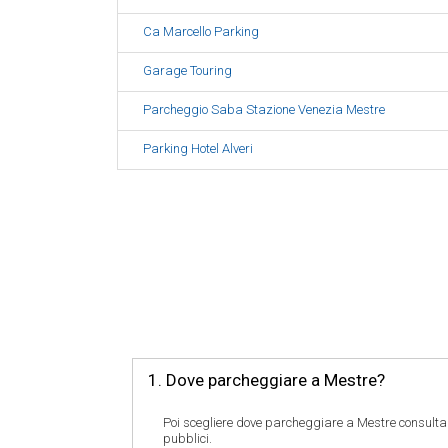
Ca Marcello Parking
Garage Touring
Parcheggio Saba Stazione Venezia Mestre
Parking Hotel Alveri
1. Dove parcheggiare a Mestre?
Poi scegliere dove parcheggiare a Mestre consulta
pubblici.