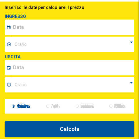
Inserisci le date per calcolare il prezzo
INGRESSO
USCITA
Calcola