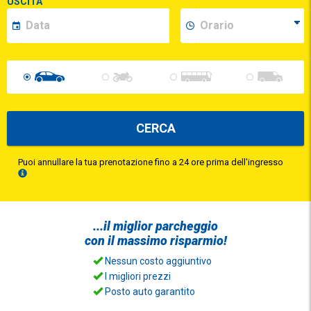
USCITA
CERCA
Puoi annullare la tua prenotazione fino a 24 ore prima dell'ingresso
...il
miglior parcheggio
con il
massimo risparmio!
Nessun costo aggiuntivo
I migliori prezzi
Posto auto garantito