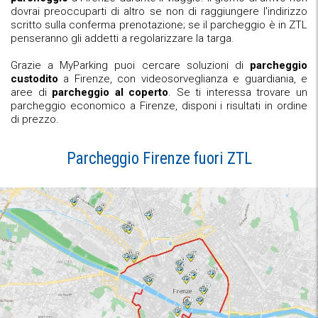
dovrai preoccuparti di altro se non di raggiungere l'indirizzo
scritto sulla conferma prenotazione; se il parcheggio è in ZTL
penseranno gli addetti a regolarizzare la targa.
Grazie a MyParking puoi cercare soluzioni di
parcheggio
custodito
a Firenze, con videosorveglianza e guardiania, e
aree di
parcheggio al coperto
. Se ti interessa trovare un
parcheggio economico a Firenze, disponi i risultati in ordine
di prezzo.
Parcheggio Firenze fuori ZTL