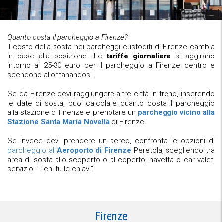
Quanto costa il parcheggio a Firenze?
Il costo della sosta nei parcheggi custoditi di Firenze cambia
in base alla posizione. Le
tariffe giornaliere
si aggirano
intorno ai 25-30 euro per il parcheggio a Firenze centro e
scendono allontanandosi.
Se da Firenze devi raggiungere altre città in treno, inserendo
le date di sosta, puoi calcolare quanto costa il parcheggio
alla stazione di Firenze e prenotare un
parcheggio vicino alla
Stazione Santa Maria Novella
di Firenze.
Se invece devi prendere un aereo, confronta le opzioni di
parcheggio all'
Aeroporto di Firenze
Peretola, scegliendo tra
area di sosta allo scoperto o al coperto, navetta o car valet,
servizio "Tieni tu le chiavi".
Firenze