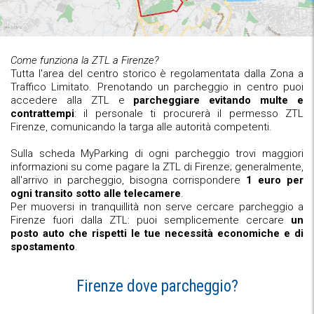
Come funziona la ZTL a Firenze?
Tutta l'area del centro storico è regolamentata dalla Zona a
Traffico Limitato. Prenotando un parcheggio in centro puoi
accedere alla ZTL e
parcheggiare evitando multe e
contrattempi
: il personale ti procurerà il permesso ZTL
Firenze, comunicando la targa alle autorità competenti.
Sulla scheda MyParking di ogni parcheggio trovi maggiori
informazioni su come pagare la ZTL di Firenze; generalmente,
all'arrivo in parcheggio, bisogna corrispondere
1 euro per
ogni transito sotto alle telecamere
.
Per muoversi in tranquillità non serve cercare parcheggio a
Firenze fuori dalla ZTL: puoi semplicemente cercare
un
posto auto che rispetti le tue necessità economiche e di
spostamento
.
Firenze dove parcheggio?