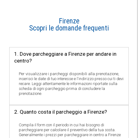
Firenze
Scopri le domande frequenti
1. Dove parcheggiare a Firenze per andare in
centro?
Per visualizzare i parcheggi disponibili alla prenotazione,
inserisci le date di tuo interesse e l'indirizzo presso cui ti devi
recare. Leggi attentamente le informazioni riportate sulla
scheda di ogni parcheggio prima di concludere la
prenotazione.
2. Quanto costa il parcheggio a Firenze?
Compila il form con il periodo in cui hai bisogno di
parcheggiare per calcolare il preventivo della tua sosta.
Generalmente i prezzi per parcheggiare in centro a Firenze