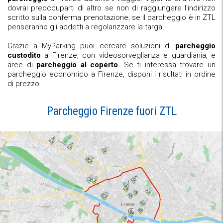
dovrai preoccuparti di altro se non di raggiungere l'indirizzo
scritto sulla conferma prenotazione; se il parcheggio è in ZTL
penseranno gli addetti a regolarizzare la targa.
Grazie a MyParking puoi cercare soluzioni di
parcheggio
custodito
a Firenze, con videosorveglianza e guardiania, e
aree di
parcheggio al coperto
. Se ti interessa trovare un
parcheggio economico a Firenze, disponi i risultati in ordine
di prezzo.
Parcheggio Firenze fuori ZTL