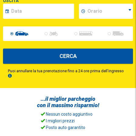
USCITA
CERCA
Puoi annullare la tua prenotazione fino a 24 ore prima dell'ingresso
...il
miglior parcheggio
con il
massimo risparmio!
Nessun costo aggiuntivo
I migliori prezzi
Posto auto garantito