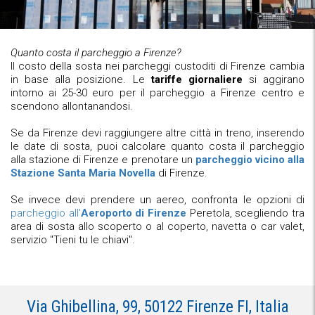
Quanto costa il parcheggio a Firenze?
Il costo della sosta nei parcheggi custoditi di Firenze cambia
in base alla posizione. Le
tariffe giornaliere
si aggirano
intorno ai 25-30 euro per il parcheggio a Firenze centro e
scendono allontanandosi.
Se da Firenze devi raggiungere altre città in treno, inserendo
le date di sosta, puoi calcolare quanto costa il parcheggio
alla stazione di Firenze e prenotare un
parcheggio vicino alla
Stazione Santa Maria Novella
di Firenze.
Se invece devi prendere un aereo, confronta le opzioni di
parcheggio all'
Aeroporto di Firenze
Peretola, scegliendo tra
area di sosta allo scoperto o al coperto, navetta o car valet,
servizio "Tieni tu le chiavi".
Via Ghibellina, 99, 50122 Firenze FI, Italia