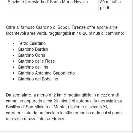
Stazione ferroviaria di Santa Maria Novella
20 minuti a
piedi
Oltre al famoso Giardino di Boboli, Firenze offre anche altre
incantevoli aree verdi, raggiungibili in 10-20 minuti di cammino:
Terzo Giardino
Giardino Bardini
Giardino Corsi
Giardino delle Rose
Giardino dell'Iris
Giardino Antonino Caponnetto
Giardino del Bobolino
Da segnalare, a meno di 2 km e raggiungibile in mezz'ora di
cammino oppure in circa 20 minuti di autobus, la meravigliosa
Basilica di San Miniato al Monte, risalente al secolo XI,
caratterizzata da un facciata in stile romanico e da cui si gode
una vista mozzafiato su Firenze.