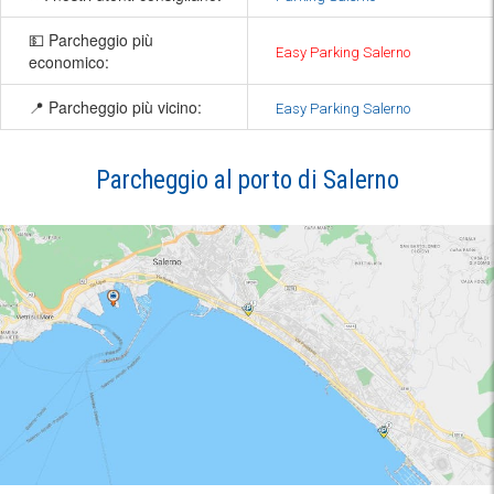
💵 Parcheggio più
Easy Parking Salerno
economico:
📍 Parcheggio più vicino:
Easy Parking Salerno
Parcheggio al porto di Salerno