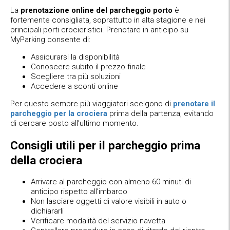
La
prenotazione online del parcheggio porto
è
fortemente consigliata, soprattutto in alta stagione e nei
principali porti crocieristici. Prenotare in anticipo su
MyParking consente di:
Assicurarsi la disponibilità
Conoscere subito il prezzo finale
Scegliere tra più soluzioni
Accedere a sconti online
Per questo sempre più viaggiatori scelgono di
prenotare il
parcheggio per la crociera
prima della partenza, evitando
di cercare posto all’ultimo momento.
Consigli utili per il parcheggio prima
della crociera
Arrivare al parcheggio con almeno 60 minuti di
anticipo rispetto all’imbarco
Non lasciare oggetti di valore visibili in auto o
dichiararli
Verificare modalità del servizio navetta