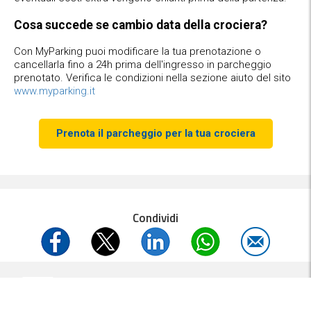
Cosa succede se cambio data della crociera?
Con MyParking puoi modificare la tua prenotazione o
cancellarla fino a 24h prima dell'ingresso in parcheggio
prenotato. Verifica le condizioni nella sezione aiuto del sito
www.myparking.it
Prenota il parcheggio per la tua crociera
Condividi