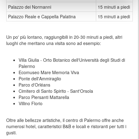
Palazzo dei Normanni
15 minuti a piedi
Palazzo Reale e Cappella Palatina
15 minuti a piedi
Un po' più lontano, raggiungibili in 20-30 minuti a piedi, altri
luoghi che meritano una visita sono ad esempio:
Villa Giulia - Orto Botanico dell'Università degli Studi di
Palermo
Ecomuseo Mare Memoria Viva
Ponte dell'Ammiraglio
Parco d'Orléans
Cimitero di Santo Spirito - Sant'Orsola
Parco Piersanti Mattarella
Villino Florio
Oltre alle bellezze artistiche, il centro di Palermo offre anche
numerosi hotel, caratteristici B&B e locali e ristoranti per tutti i
gusti.