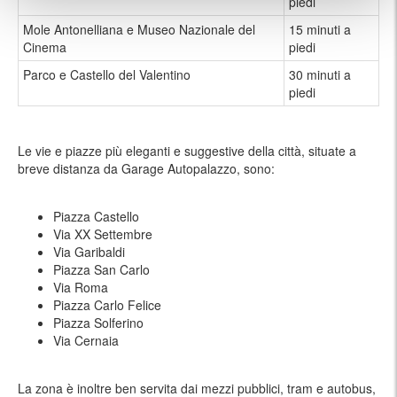
piedi
Mole Antonelliana e Museo Nazionale del
15 minuti a
Cinema
piedi
Parco e Castello del Valentino
30 minuti a
piedi
Le vie e piazze più eleganti e suggestive della città, situate a
breve distanza da Garage Autopalazzo, sono:
Piazza Castello
Via XX Settembre
Via Garibaldi
Piazza San Carlo
Via Roma
Piazza Carlo Felice
Piazza Solferino
Via Cernaia
La zona è inoltre ben servita dai mezzi pubblici, tram e autobus,