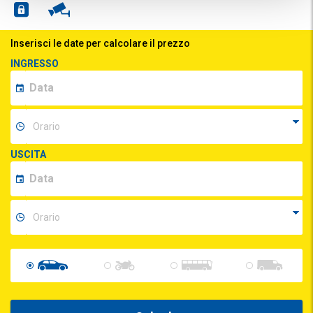
Inserisci le date per calcolare il prezzo
INGRESSO
USCITA