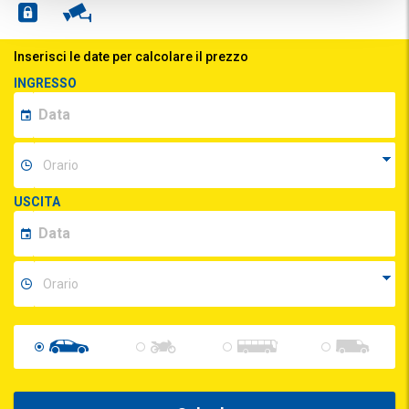
Inserisci le date per calcolare il prezzo
INGRESSO
USCITA