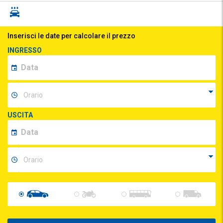
Inserisci le date per calcolare il prezzo
INGRESSO
USCITA