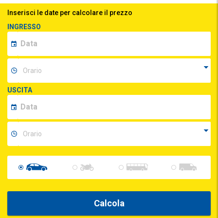
Inserisci le date per calcolare il prezzo
INGRESSO
USCITA
Calcola