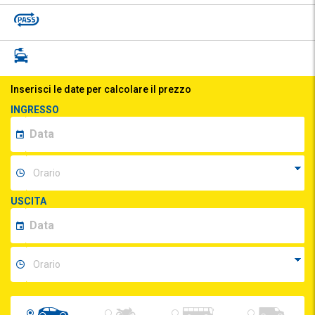
Inserisci le date per calcolare il prezzo
INGRESSO
USCITA