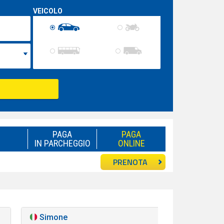
VEICOLO
PAGA
PAGA
IN PARCHEGGIO
ONLINE
PRENOTA
Simone
Ottimo