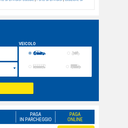
VEICOLO
PAGA
PAGA
IN PARCHEGGIO
ONLINE