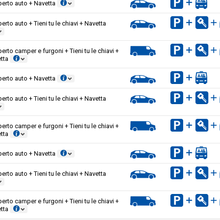
erto auto + Navetta
erto auto + Tieni tu le chiavi + Navetta
erto camper e furgoni + Tieni tu le chiavi +
tta
erto auto + Navetta
erto auto + Tieni tu le chiavi + Navetta
erto camper e furgoni + Tieni tu le chiavi +
tta
erto auto + Navetta
erto auto + Tieni tu le chiavi + Navetta
erto camper e furgoni + Tieni tu le chiavi +
tta