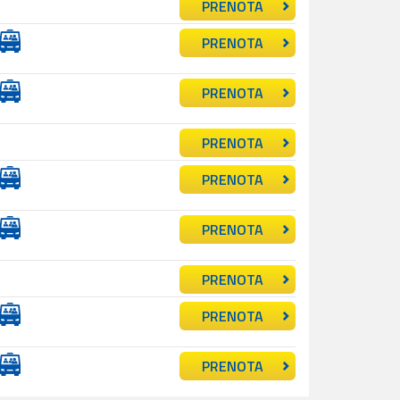
PRENOTA
PRENOTA
PRENOTA
PRENOTA
PRENOTA
PRENOTA
PRENOTA
PRENOTA
PRENOTA