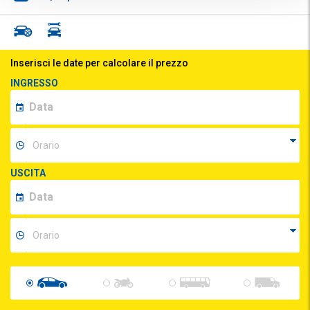
Inserisci le date per calcolare il prezzo
INGRESSO
USCITA