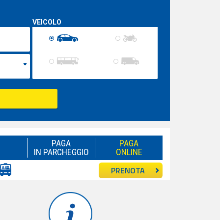
VEICOLO
PAGA
PAGA
IN PARCHEGGIO
ONLINE
PRENOTA