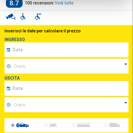
8.7
100 recensioni
Vedi tutte
Inserisci le date per calcolare il prezzo
INGRESSO
USCITA