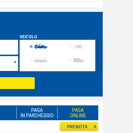
VEICOLO
PAGA
PAGA
IN PARCHEGGIO
ONLINE
PRENOTA