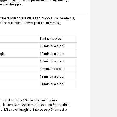
el parcheggio.
ale di Milano, tra Viale Papiniano e Via De Amicis,
inanze si trovano diversi punti di interesse,
8 minuti a piedi
10 minuti a piedi
gia
10 minuti a piedi
10 minuti a piedi
13minuti a piedi
13 minuti a piedi
14 minuti a piedi
ngibili in circa 10 minuti a piedi, sono
a la linea M2. Con la metropolitana è possibile
 di Milano e i luoghi di interesse più famosi e