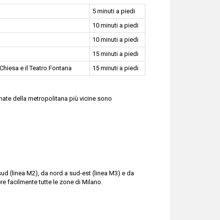
5 minuti a piedi
10 minuti a piedi
10 minuti a piedi
15 minuti a piedi
Chiesa e il Teatro Fontana
15 minuti a piedi
rmate della metropolitana più vicine sono
 sud (linea M2), da nord a sud-est (linea M3) e da
e facilmente tutte le zone di Milano.