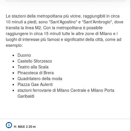
Le stazioni della metropolitana più vicine, raggiungibili in circa
10 minuti a piedi, sono "Sant'Agostino" e "Sant'Ambrogio", dove
transita la linea M2. Con la metropolitana è possibile
raggiungere in circa 15 minuti tutte le altre zone di Milano e i
luoghi di interesse più famosi e significativi della città, come ad
esempio:
Duomo
Castello Sforzesco
Teatro alla Scala
Pinacoteca di Brera
Quadrilatero della moda
Piazza Gae Aulenti
stazioni ferroviarie di Milano Centrale e Milano Porta
Garibaldi
H. MAX 2.20 m