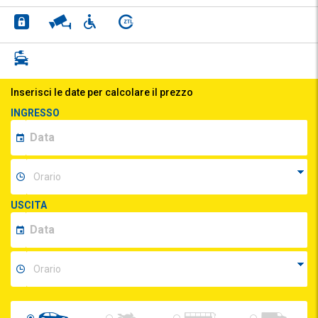
Inserisci le date per calcolare il prezzo
INGRESSO
USCITA