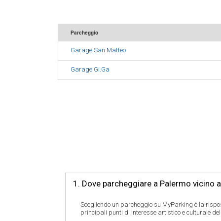
Parcheggio
Garage San Matteo
Garage Gi.Ga
1. Dove parcheggiare a Palermo vicino a
Scegliendo un parcheggio su MyParking è la rispos
principali punti di interesse artistico e culturale d