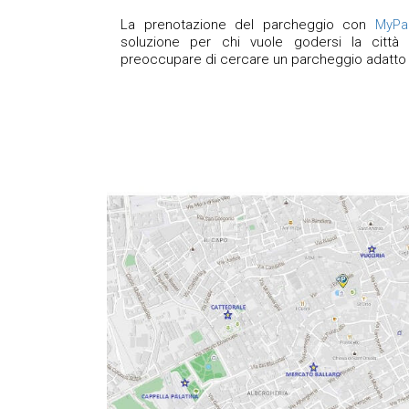
La prenotazione del parcheggio con
MyPa
soluzione per chi vuole godersi la città
preoccupare di cercare un parcheggio adatto 