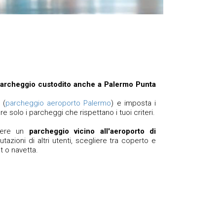
archeggio custodito anche a Palermo Punta
 (
parcheggio aeroporto Palermo
) e imposta i
re solo i parcheggi che rispettano i tuoi criteri.
liere un
parcheggio vicino all'aeroporto di
lutazioni di altri utenti, scegliere tra coperto e
t o navetta.