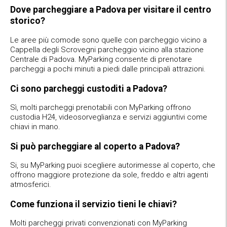
Dove parcheggiare a Padova per visitare il centro
storico?
Le aree più comode sono quelle con parcheggio vicino a
Cappella degli Scrovegni parcheggio vicino alla stazione
Centrale di Padova. MyParking consente di prenotare
parcheggi a pochi minuti a piedi dalle principali attrazioni.
Ci sono parcheggi custoditi a Padova?
Sì, molti parcheggi prenotabili con MyParking offrono
custodia H24, videosorveglianza e servizi aggiuntivi come
chiavi in mano.
Si può parcheggiare al coperto a Padova?
Si, su MyParking puoi scegliere autorimesse al coperto, che
offrono maggiore protezione da sole, freddo e altri agenti
atmosferici.
Come funziona il servizio tieni le chiavi?
Molti parcheggi privati convenzionati con MyParking