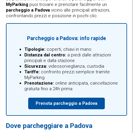
MyParking
puoi trovare e prenotare facilmente un
parcheggio a Padova
vicino alle principali attrazioni,
confrontando prezzi e posizione in pochi clic.
Parcheggio a Padova: info rapide
Tipologie:
coperti, chiavi in mano
Distanza dal centro:
a piedi dalle attrazioni
principali e dalla stazione
Sicurezza:
videosorveglianza, custodia
Tariffe:
confronto prezzi semplice tramite
MyParking
Prenotazione:
online anticipata, cancellazione
gratuita fino a 24h prima
Prenota parcheggio a Padova
Dove parcheggiare a Padova