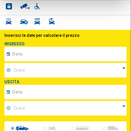
Inserisci le date per calcolare il prezzo
INGRESSO
USCITA