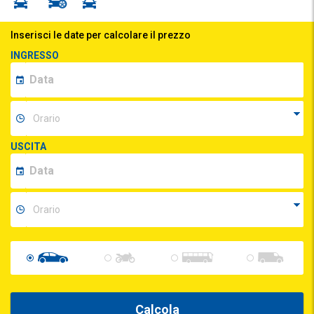
Inserisci le date per calcolare il prezzo
INGRESSO
USCITA
Calcola