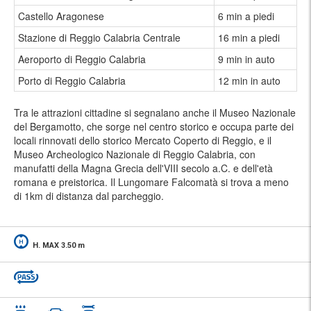
Castello Aragonese
6 min a piedi
Stazione di Reggio Calabria Centrale
16 min a piedi
Aeroporto di Reggio Calabria
9 min in auto
Porto di Reggio Calabria
12 min in auto
Tra le attrazioni cittadine si segnalano anche il Museo Nazionale
del Bergamotto, che sorge nel centro storico e occupa parte dei
locali rinnovati dello storico Mercato Coperto di Reggio, e il
Museo Archeologico Nazionale di Reggio Calabria, con
manufatti della Magna Grecia dell'VIII secolo a.C. e dell'età
romana e preistorica. Il Lungomare Falcomatà si trova a meno
di 1km di distanza dal parcheggio.
H. MAX 3.50 m