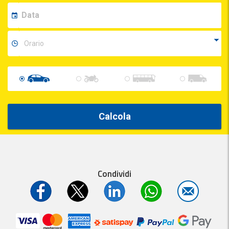
Calcola
Condividi