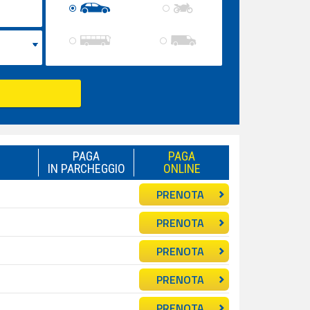
PAGA
PAGA
IN PARCHEGGIO
ONLINE
PRENOTA
PRENOTA
PRENOTA
PRENOTA
PRENOTA