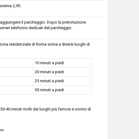
assima 2,95.
 raggiungere il parcheggio. Dopo la prenotazione
numeri telefonici dedicati del parcheggio.
 zona residenziale di Roma vicina a diversi luoghi di
10 minuti a piedi
20 minuti a piedi
25 minuti a piedi
30 minuti a piedi
30-40 minuti molti dei luoghi più famosi e iconici di
eon