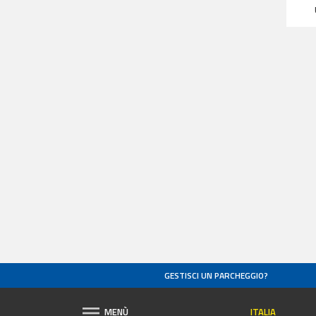
GESTISCI UN PARCHEGGIO?
ITALIA
MENÙ