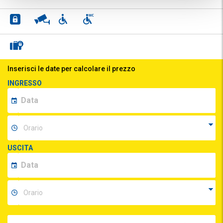
Inserisci le date per calcolare il prezzo
INGRESSO
USCITA