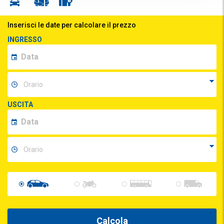
Inserisci le date per calcolare il prezzo
INGRESSO
USCITA
Calcola