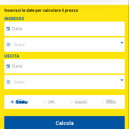
Inserisci le date per calcolare il prezzo
INGRESSO
USCITA
Calcola