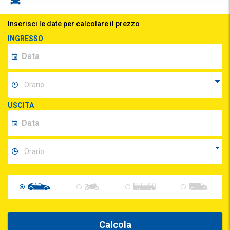
Inserisci le date per calcolare il prezzo
INGRESSO
USCITA
Calcola