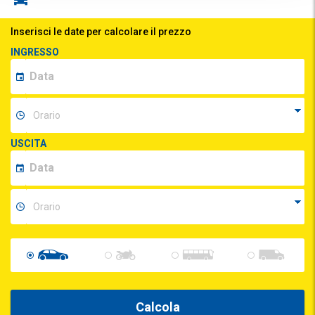
Inserisci le date per calcolare il prezzo
INGRESSO
USCITA
Calcola