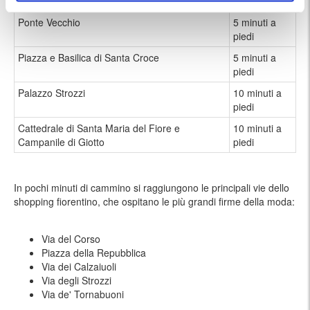
piedi
Ponte Vecchio
5 minuti a
piedi
Piazza e Basilica di Santa Croce
5 minuti a
piedi
Palazzo Strozzi
10 minuti a
piedi
Cattedrale di Santa Maria del Fiore e
10 minuti a
Campanile di Giotto
piedi
In pochi minuti di cammino si raggiungono le principali vie dello
shopping fiorentino, che ospitano le più grandi firme della moda:
Via del Corso
Piazza della Repubblica
Via dei Calzaiuoli
Via degli Strozzi
Via de' Tornabuoni