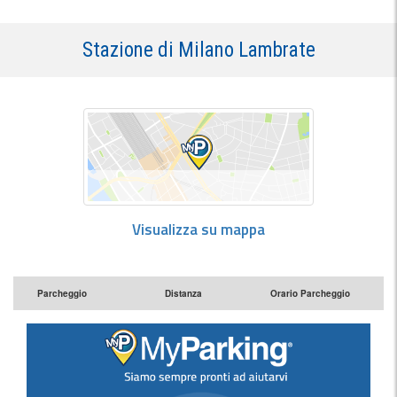
Stazione di Milano Lambrate
Visualizza su mappa
Parcheggio
Distanza
Orario Parcheggio