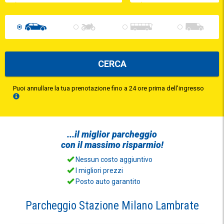
CERCA
Puoi annullare la tua prenotazione fino a 24 ore prima dell'ingresso
...il
miglior parcheggio
con il
massimo risparmio!
Nessun costo aggiuntivo
I migliori prezzi
Posto auto garantito
Parcheggio Stazione Milano Lambrate