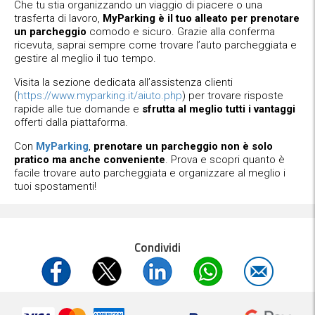
Che tu stia organizzando un viaggio di piacere o una
trasferta di lavoro,
MyParking è il tuo alleato per prenotare
un parcheggio
comodo e sicuro. Grazie alla conferma
ricevuta, saprai sempre come trovare l’auto parcheggiata e
gestire al meglio il tuo tempo.
Visita la sezione dedicata all’assistenza clienti
(
https://www.myparking.it/aiuto.php
) per trovare risposte
rapide alle tue domande e
sfrutta al meglio tutti i vantaggi
offerti dalla piattaforma.
Con
MyParking
,
prenotare un parcheggio non è solo
pratico ma anche conveniente
. Prova e scopri quanto è
facile trovare auto parcheggiata e organizzare al meglio i
tuoi spostamenti!
Condividi