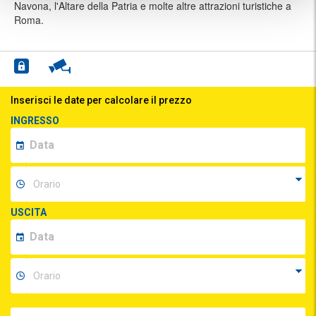
Navona, l'Altare della Patria e molte altre attrazioni turistiche a
Roma.
Inserisci le date per calcolare il prezzo
INGRESSO
USCITA