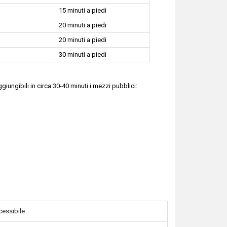
15 minuti a piedi
20 minuti a piedi
20 minuti a piedi
30 minuti a piedi
giungibili in circa 30-40 minuti i mezzi pubblici:
cessibile