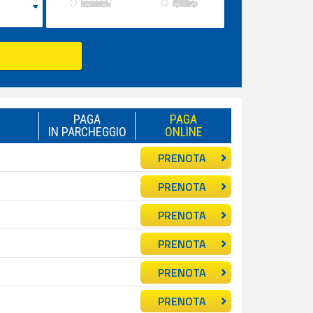
PAGA
PAGA
IN PARCHEGGIO
ONLINE
PRENOTA
PRENOTA
PRENOTA
PRENOTA
PRENOTA
PRENOTA