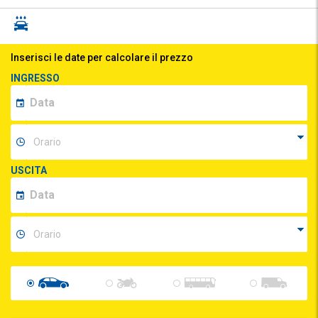
Inserisci le date per calcolare il prezzo
INGRESSO
USCITA