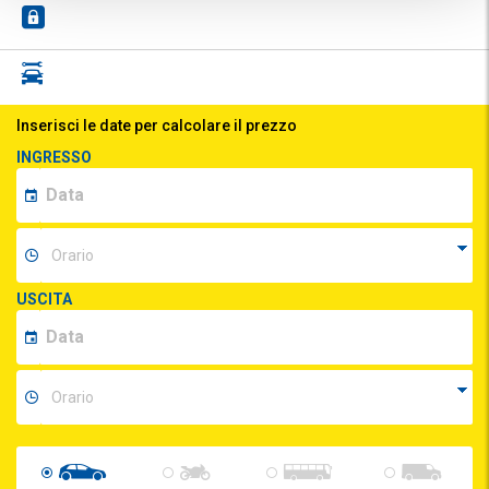
Inserisci le date per calcolare il prezzo
INGRESSO
USCITA